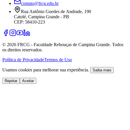
contato@frcg.edu.br
Rua Antônio Guedes de Andrade, 190
Catolé, Campina Grande - PB
CEP: 58410-223
©
2026
FRCG - Faculdade Rebouças de Campina Grande. Todos
os direitos reservados.
Política de Privacidade
Termos de Uso
Usamos cookies para melhorar sua experiência.
Saiba mais
Rejeitar
Aceitar