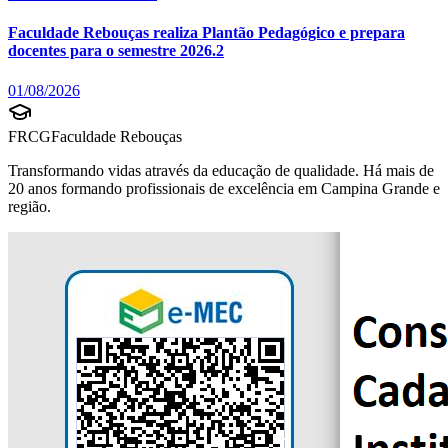
Faculdade Rebouças realiza Plantão Pedagógico e prepara
docentes para o semestre 2026.2
01/08/2026
FRCG
Faculdade Rebouças
Transformando vidas através da educação de qualidade. Há mais de
20 anos formando profissionais de excelência em Campina Grande e
região.