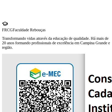
+5.000 alunos formados
fazem parte da nossa história
FRCG
Faculdade Rebouças
Transformando vidas através da educação de qualidade. Há mais de
20 anos formando profissionais de excelência em Campina Grande e
região.