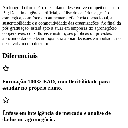
Ao longo da formação, o estudante desenvolve competências em
Big Data, inteligência artificial, análise de cenários e gestão
estratégica, com foco em aumentar a eficiência operacional, a
sustentabilidade e a competitividade das organizações. Ao final da
pós-graduação, estará apto a atuar em empresas do agronegócio,
cooperativas, consultorias e instituições públicas ou privadas,
aplicando dados e tecnologia para apoiar decisões e impulsionar o
desenvolvimento do setor.
Diferenciais
Formação 100% EAD, com flexibilidade para
estudar no próprio ritmo.
Ênfase em inteligência de mercado e análise de
dados no agronegócio.