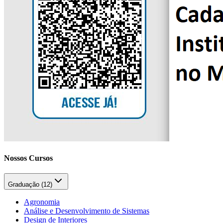
Nossos Cursos
Graduação (
12
)
Agronomia
Análise e Desenvolvimento de Sistemas
Design de Interiores