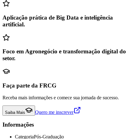
Aplicação prática de Big Data e inteligência
artificial.
Foco em Agronegócio e transformação digital do
setor.
Faça parte da FRCG
Receba mais informações e comece sua jornada de sucesso.
Quero me inscrever
Saiba Mais
Informações
Categoria
Pós-Graduação