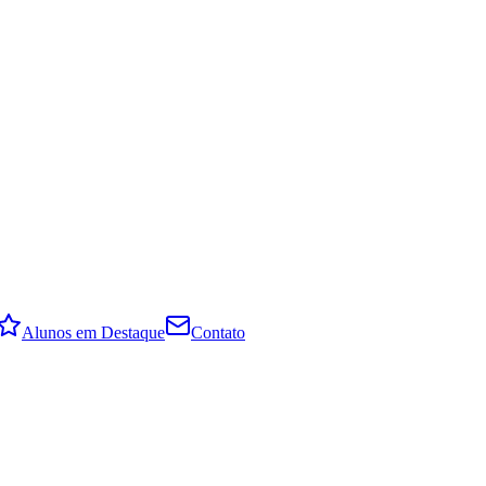
Alunos em Destaque
Contato