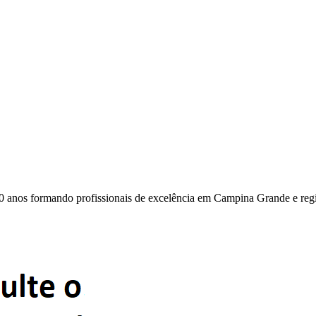
0 anos formando profissionais de excelência em Campina Grande e reg