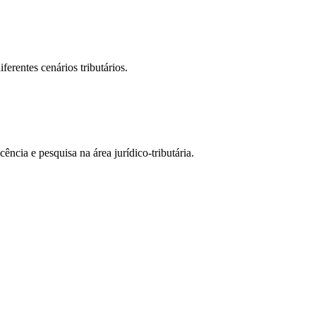
ferentes cenários tributários.
ência e pesquisa na área jurídico-tributária.