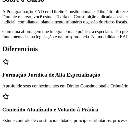
A Pós-graduação EAD em Direito Constitucional e Tributário oferece 
Durante o curso, você estuda Teoria da Constituição aplicada ao sistema 
judicial, compliance, planejamento tributário e gestão de riscos fiscais.
Com uma abordagem que integra teoria e prática, a especialização prepa
fundamentadas na legislação e na jurisprudência. Na modalidade EAD,
Diferenciais
Formação Jurídica de Alta Especialização
Aprofunde seus conhecimentos em Direito Constitucional e Tributário, 
Conteúdo Atualizado e Voltado à Prática
Estude controle de constitucionalidade, princípios tributários, process