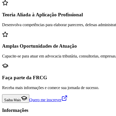
Teoria Aliada à Aplicação Profissional
Desenvolva competências para elaborar pareceres, defesas administrativa
Amplas Oportunidades de Atuação
Capacite-se para atuar em advocacia tributária, consultorias, empresas,
Faça parte da FRCG
Receba mais informações e comece sua jornada de sucesso.
Quero me inscrever
Saiba Mais
Informações