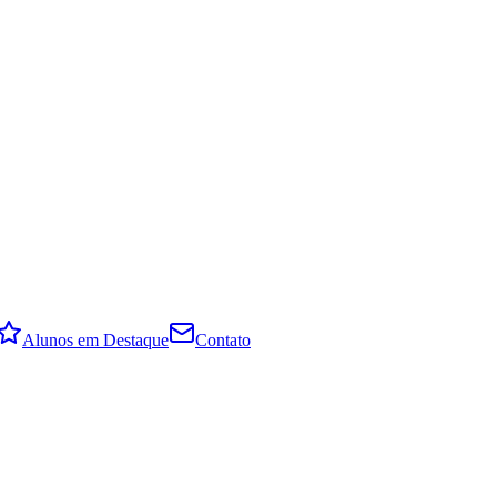
Alunos em Destaque
Contato