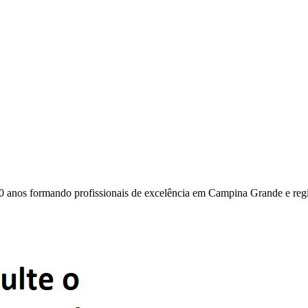
0 anos formando profissionais de excelência em Campina Grande e reg