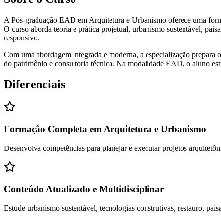
A Pós-graduação EAD em Arquitetura e Urbanismo oferece uma formaçã
O curso aborda teoria e prática projetual, urbanismo sustentável, pais
responsivo.
Com uma abordagem integrada e moderna, a especialização prepara o pro
do patrimônio e consultoria técnica. Na modalidade EAD, o aluno estu
Diferenciais
Formação Completa em Arquitetura e Urbanismo
Desenvolva competências para planejar e executar projetos arquitetôn
Conteúdo Atualizado e Multidisciplinar
Estude urbanismo sustentável, tecnologias construtivas, restauro, pais