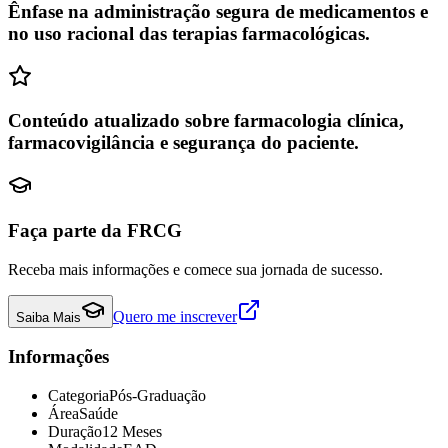
Ênfase na administração segura de medicamentos e
no uso racional das terapias farmacológicas.
Conteúdo atualizado sobre farmacologia clínica,
farmacovigilância e segurança do paciente.
Faça parte da FRCG
Receba mais informações e comece sua jornada de sucesso.
Quero me inscrever
Saiba Mais
Informações
Categoria
Pós-Graduação
Área
Saúde
Duração
12 Meses