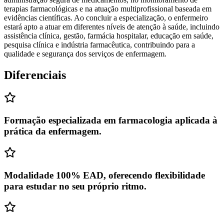
terapias farmacológicas e na atuação multiprofissional baseada em
evidências científicas. Ao concluir a especialização, o enfermeiro
estará apto a atuar em diferentes níveis de atenção à saúde, incluindo
assistência clínica, gestão, farmácia hospitalar, educação em saúde,
pesquisa clínica e indústria farmacêutica, contribuindo para a
qualidade e segurança dos serviços de enfermagem.
Diferenciais
Formação especializada em farmacologia aplicada à
prática da enfermagem.
Modalidade 100% EAD, oferecendo flexibilidade
para estudar no seu próprio ritmo.