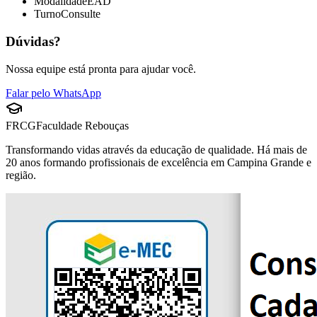
Modalidade
EAD
Turno
Consulte
Dúvidas?
Nossa equipe está pronta para ajudar você.
Falar pelo WhatsApp
FRCG
Faculdade Rebouças
Transformando vidas através da educação de qualidade. Há mais de
20 anos formando profissionais de excelência em Campina Grande e
região.