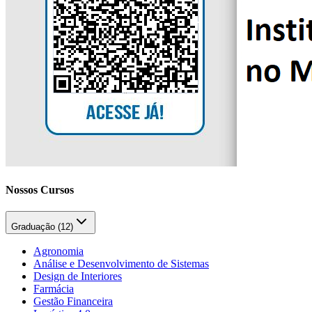
Nossos Cursos
Graduação (
12
)
Agronomia
Análise e Desenvolvimento de Sistemas
Design de Interiores
Farmácia
Gestão Financeira