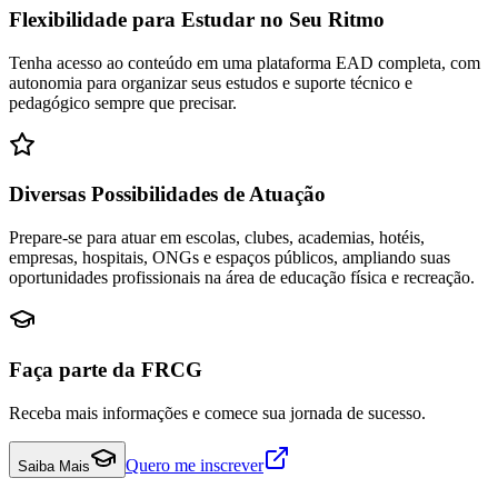
Flexibilidade para Estudar no Seu Ritmo
Tenha acesso ao conteúdo em uma plataforma EAD completa, com
autonomia para organizar seus estudos e suporte técnico e
pedagógico sempre que precisar.
Diversas Possibilidades de Atuação
Prepare-se para atuar em escolas, clubes, academias, hotéis,
empresas, hospitais, ONGs e espaços públicos, ampliando suas
oportunidades profissionais na área de educação física e recreação.
Faça parte da FRCG
Receba mais informações e comece sua jornada de sucesso.
Quero me inscrever
Saiba Mais