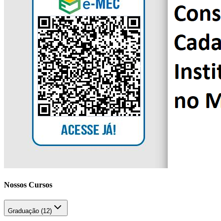
Nossos Cursos
Graduação (
12
)