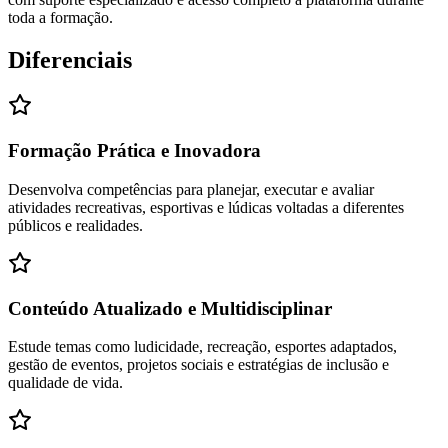
toda a formação.
Diferenciais
Formação Prática e Inovadora
Desenvolva competências para planejar, executar e avaliar
atividades recreativas, esportivas e lúdicas voltadas a diferentes
públicos e realidades.
Conteúdo Atualizado e Multidisciplinar
Estude temas como ludicidade, recreação, esportes adaptados,
gestão de eventos, projetos sociais e estratégias de inclusão e
qualidade de vida.