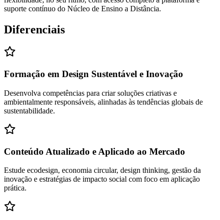
suporte contínuo do Núcleo de Ensino a Distância.
Diferenciais
Formação em Design Sustentável e Inovação
Desenvolva competências para criar soluções criativas e
ambientalmente responsáveis, alinhadas às tendências globais de
sustentabilidade.
Conteúdo Atualizado e Aplicado ao Mercado
Estude ecodesign, economia circular, design thinking, gestão da
inovação e estratégias de impacto social com foco em aplicação
prática.