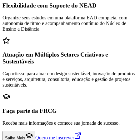
Flexibilidade com Suporte do NEAD
Organize seus estudos em uma plataforma EAD completa, com
autonomia de ritmo e acompanhamento contínuo do Núcleo de
Ensino a Distância.
Atuação em Múltiplos Setores Criativos e
Sustentáveis
Capacite-se para atuar em design sustentável, inovação de produtos
e serviços, arquitetura, consultoria, educação e gestão de projetos
sustentáveis.
Faça parte da FRCG
Receba mais informações e comece sua jornada de sucesso.
Quero me inscrever
Saiba Mais