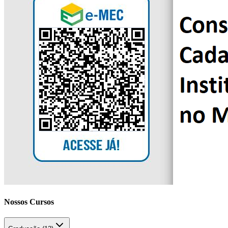
Nossos Cursos