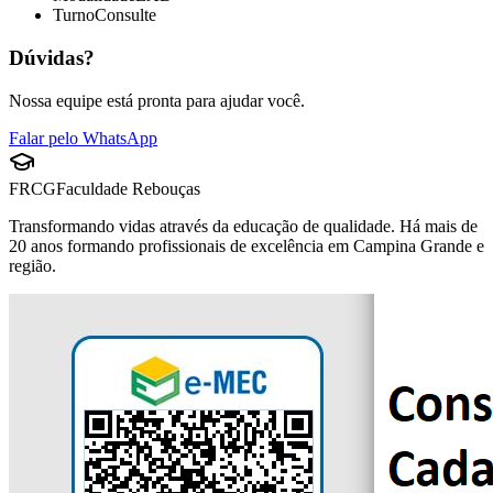
Turno
Consulte
Dúvidas?
Nossa equipe está pronta para ajudar você.
Falar pelo WhatsApp
FRCG
Faculdade Rebouças
Transformando vidas através da educação de qualidade. Há mais de
20 anos formando profissionais de excelência em Campina Grande e
região.