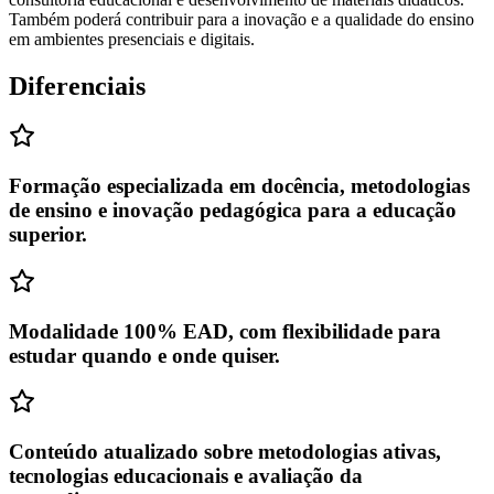
Também poderá contribuir para a inovação e a qualidade do ensino
em ambientes presenciais e digitais.
Diferenciais
Formação especializada em docência, metodologias
de ensino e inovação pedagógica para a educação
superior.
Modalidade 100% EAD, com flexibilidade para
estudar quando e onde quiser.
Conteúdo atualizado sobre metodologias ativas,
tecnologias educacionais e avaliação da