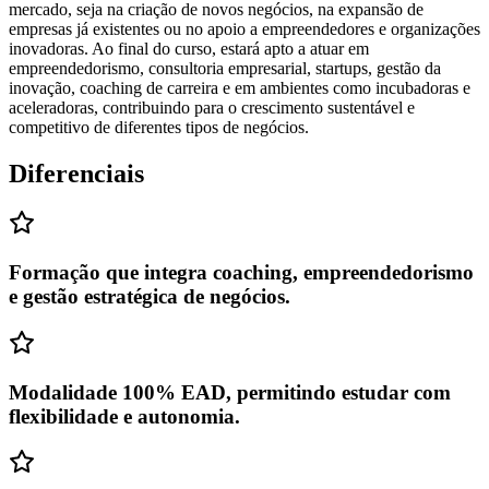
mercado, seja na criação de novos negócios, na expansão de
empresas já existentes ou no apoio a empreendedores e organizações
inovadoras. Ao final do curso, estará apto a atuar em
empreendedorismo, consultoria empresarial, startups, gestão da
inovação, coaching de carreira e em ambientes como incubadoras e
aceleradoras, contribuindo para o crescimento sustentável e
competitivo de diferentes tipos de negócios.
Diferenciais
Formação que integra coaching, empreendedorismo
e gestão estratégica de negócios.
Modalidade 100% EAD, permitindo estudar com
flexibilidade e autonomia.