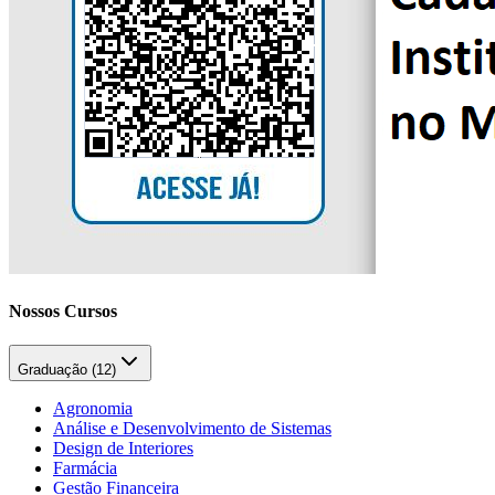
Nossos Cursos
Graduação (
12
)
Agronomia
Análise e Desenvolvimento de Sistemas
Design de Interiores
Farmácia
Gestão Financeira