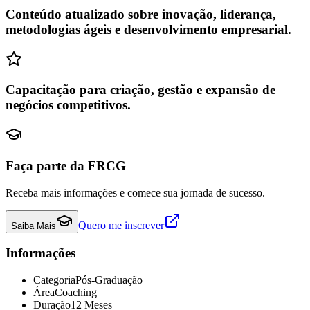
Conteúdo atualizado sobre inovação, liderança,
metodologias ágeis e desenvolvimento empresarial.
Capacitação para criação, gestão e expansão de
negócios competitivos.
Faça parte da FRCG
Receba mais informações e comece sua jornada de sucesso.
Quero me inscrever
Saiba Mais
Informações
Categoria
Pós-Graduação
Área
Coaching
Duração
12 Meses