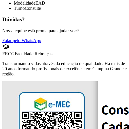
Modalidade
EAD
Turno
Consulte
Dúvidas?
Nossa equipe está pronta para ajudar você.
Falar pelo WhatsApp
FRCG
Faculdade Rebouças
Transformando vidas através da educação de qualidade. Há mais de
20 anos formando profissionais de excelência em Campina Grande e
região.