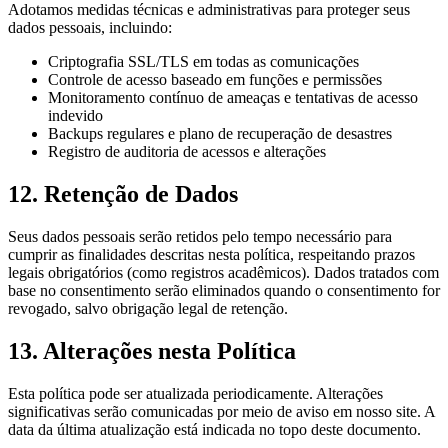
Adotamos medidas técnicas e administrativas para proteger seus
dados pessoais, incluindo:
Criptografia SSL/TLS em todas as comunicações
Controle de acesso baseado em funções e permissões
Monitoramento contínuo de ameaças e tentativas de acesso
indevido
Backups regulares e plano de recuperação de desastres
Registro de auditoria de acessos e alterações
12. Retenção de Dados
Seus dados pessoais serão retidos pelo tempo necessário para
cumprir as finalidades descritas nesta política, respeitando prazos
legais obrigatórios (como registros acadêmicos). Dados tratados com
base no consentimento serão eliminados quando o consentimento for
revogado, salvo obrigação legal de retenção.
13. Alterações nesta Política
Esta política pode ser atualizada periodicamente. Alterações
significativas serão comunicadas por meio de aviso em nosso site. A
data da última atualização está indicada no topo deste documento.