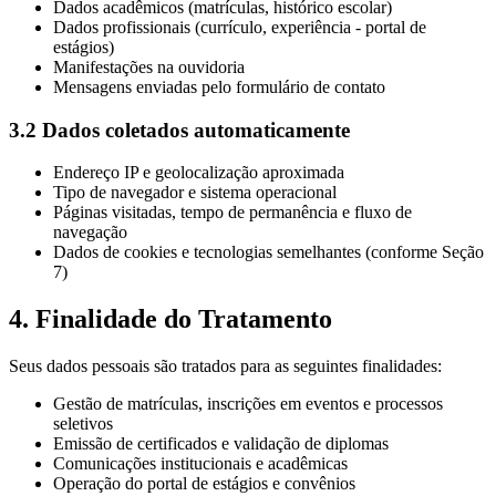
Dados acadêmicos (matrículas, histórico escolar)
Dados profissionais (currículo, experiência - portal de
estágios)
Manifestações na ouvidoria
Mensagens enviadas pelo formulário de contato
3.2 Dados coletados automaticamente
Endereço IP e geolocalização aproximada
Tipo de navegador e sistema operacional
Páginas visitadas, tempo de permanência e fluxo de
navegação
Dados de cookies e tecnologias semelhantes (conforme Seção
7)
4. Finalidade do Tratamento
Seus dados pessoais são tratados para as seguintes finalidades:
Gestão de matrículas, inscrições em eventos e processos
seletivos
Emissão de certificados e validação de diplomas
Comunicações institucionais e acadêmicas
Operação do portal de estágios e convênios