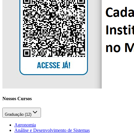
Nossos Cursos
Graduação (
12
)
Agronomia
Análise e Desenvolvimento de Sistemas