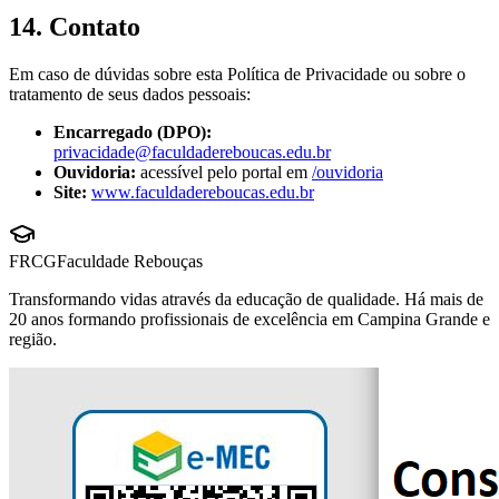
14. Contato
Em caso de dúvidas sobre esta Política de Privacidade ou sobre o
tratamento de seus dados pessoais:
Encarregado (DPO):
privacidade@faculdadereboucas.edu.br
Ouvidoria:
acessível pelo portal em
/ouvidoria
Site:
www.faculdadereboucas.edu.br
FRCG
Faculdade Rebouças
Transformando vidas através da educação de qualidade. Há mais de
20 anos formando profissionais de excelência em Campina Grande e
região.