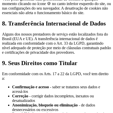
momento clicando no ícone 🍪 no canto inferior esquerdo do site, ou
nas configurações do seu navegador. A desativação de cookies não
essenciais não afeta o funcionamento básico do site.
8. Transferência Internacional de Dados
Alguns dos nossos prestadores de serviço estão localizados fora do
Brasil (EUA e UE). A transferência internacional de dados é
realizada em conformidade com o Art. 33 da LGPD, garantindo
nível adequado de proteção por meio de cláusulas contratuais padrão
e certificações de privacidade dos provedores.
9. Seus Direitos como Titular
Em conformidade com os Arts. 17 a 22 da LGPD, você tem direito
a:
Confirmação e acesso
- saber se tratamos seus dados e
acessá-los
Correção
- corrigir dados incompletos, inexatos ou
desatualizados
Anonimização, bloqueio ou eliminação
- de dados
desnecessários ou excessivos