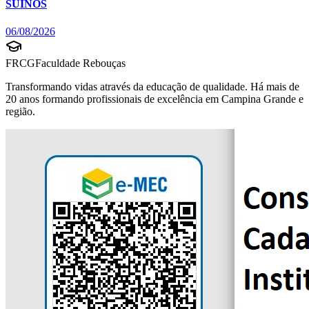
SUÍNOS
06/08/2026
FRCG
Faculdade Rebouças
Transformando vidas através da educação de qualidade. Há mais de
20 anos formando profissionais de excelência em Campina Grande e
região.