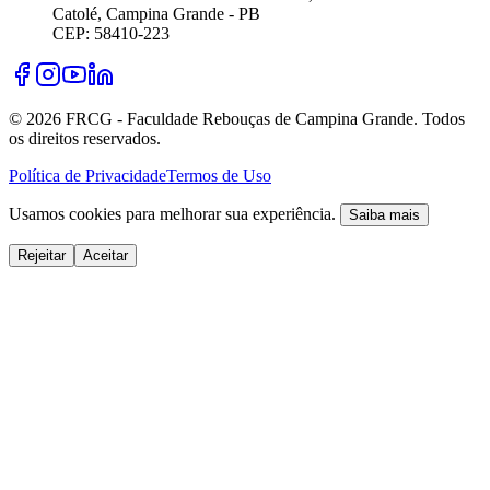
Catolé, Campina Grande - PB
CEP: 58410-223
©
2026
FRCG - Faculdade Rebouças de Campina Grande. Todos
os direitos reservados.
Política de Privacidade
Termos de Uso
Usamos cookies para melhorar sua experiência.
Saiba mais
Rejeitar
Aceitar