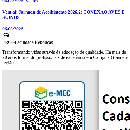
06/08/2026
Eventos
Vem aí: Jornada de Acolhimento 2026.2: CONEXÃO AVES E
SUÍNOS
06/08/2026
FRCG
Faculdade Rebouças
Transformando vidas através da educação de qualidade. Há mais de
20 anos formando profissionais de excelência em Campina Grande e
região.