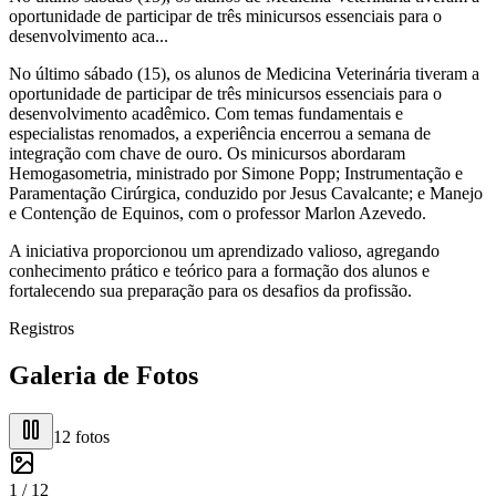
oportunidade de participar de três minicursos essenciais para o
desenvolvimento aca...
No último sábado (15), os alunos de Medicina Veterinária tiveram a
oportunidade de participar de três minicursos essenciais para o
desenvolvimento acadêmico. Com temas fundamentais e
especialistas renomados, a experiência encerrou a semana de
integração com chave de ouro. Os minicursos abordaram
Hemogasometria, ministrado por Simone Popp; Instrumentação e
Paramentação Cirúrgica, conduzido por Jesus Cavalcante; e Manejo
e Contenção de Equinos, com o professor Marlon Azevedo.
A iniciativa proporcionou um aprendizado valioso, agregando
conhecimento prático e teórico para a formação dos alunos e
fortalecendo sua preparação para os desafios da profissão.
Registros
Galeria de Fotos
12
fotos
1 /
12