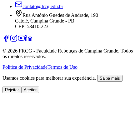
contato@frcg.edu.br
Rua Antônio Guedes de Andrade, 190
Catolé, Campina Grande - PB
CEP: 58410-223
©
2026
FRCG - Faculdade Rebouças de Campina Grande. Todos
os direitos reservados.
Política de Privacidade
Termos de Uso
Usamos cookies para melhorar sua experiência.
Saiba mais
Rejeitar
Aceitar