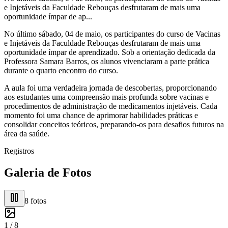
e Injetáveis da Faculdade Rebouças desfrutaram de mais uma
oportunidade ímpar de ap...
No último sábado, 04 de maio, os participantes do curso de Vacinas
e Injetáveis da Faculdade Rebouças desfrutaram de mais uma
oportunidade ímpar de aprendizado. Sob a orientação dedicada da
Professora Samara Barros, os alunos vivenciaram a parte prática
durante o quarto encontro do curso.
A aula foi uma verdadeira jornada de descobertas, proporcionando
aos estudantes uma compreensão mais profunda sobre vacinas e
procedimentos de administração de medicamentos injetáveis. Cada
momento foi uma chance de aprimorar habilidades práticas e
consolidar conceitos teóricos, preparando-os para desafios futuros na
área da saúde.
Registros
Galeria de Fotos
8
fotos
1 /
8