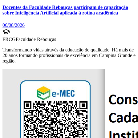
Docentes da Faculdade Rebouças participam de capacitação
sobre Inteligência Artificial aplicada à rotina acadêmica
06/08/2026
FRCG
Faculdade Rebouças
Transformando vidas através da educação de qualidade. Há mais de
20 anos formando profissionais de excelência em Campina Grande e
região.