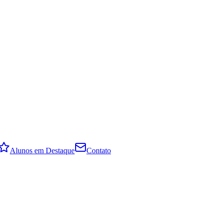
Alunos em Destaque
Contato