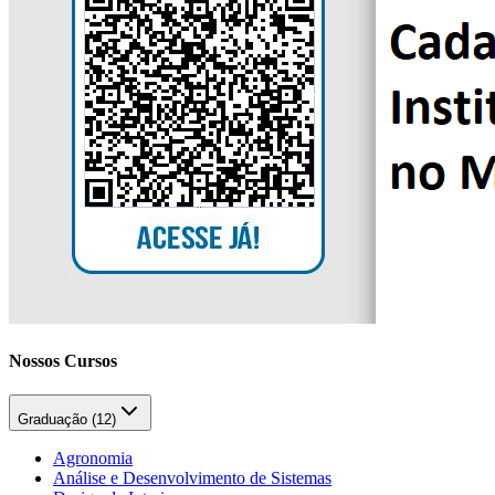
Nossos Cursos
Graduação (
12
)
Agronomia
Análise e Desenvolvimento de Sistemas