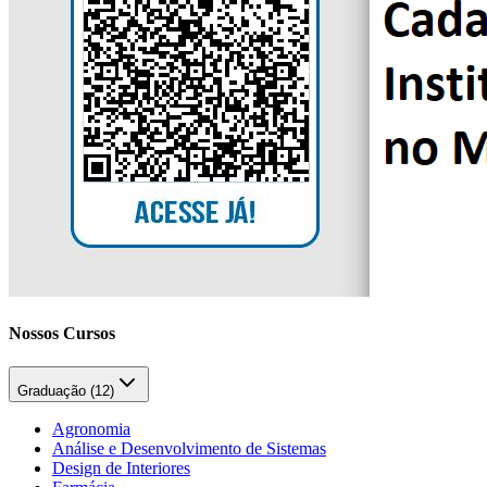
Nossos Cursos
Graduação (
12
)
Agronomia
Análise e Desenvolvimento de Sistemas
Design de Interiores