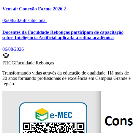
Vem aí: Conexão Farma 2026.2
06/08/2026
Institucional
Docentes da Faculdade Rebouças participam de capacitação
sobre Inteligência Artificial aplicada à rotina acadêmica
06/08/2026
FRCG
Faculdade Rebouças
Transformando vidas através da educação de qualidade. Há mais de
20 anos formando profissionais de excelência em Campina Grande e
região.