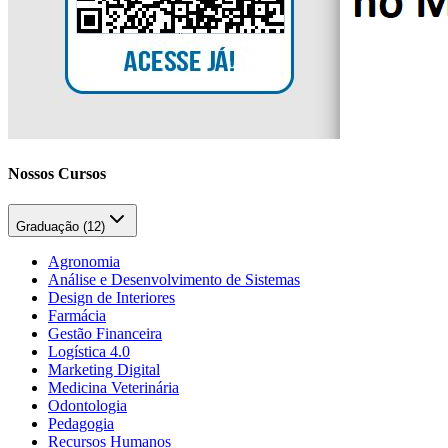
Nossos Cursos
Graduação (
12
)
Agronomia
Análise e Desenvolvimento de Sistemas
Design de Interiores
Farmácia
Gestão Financeira
Logística 4.0
Marketing Digital
Medicina Veterinária
Odontologia
Pedagogia
Recursos Humanos