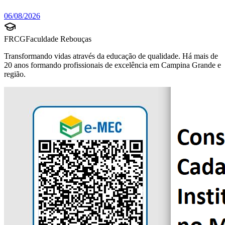
06/08/2026
FRCG
Faculdade Rebouças
Transformando vidas através da educação de qualidade. Há mais de
20 anos formando profissionais de excelência em Campina Grande e
região.