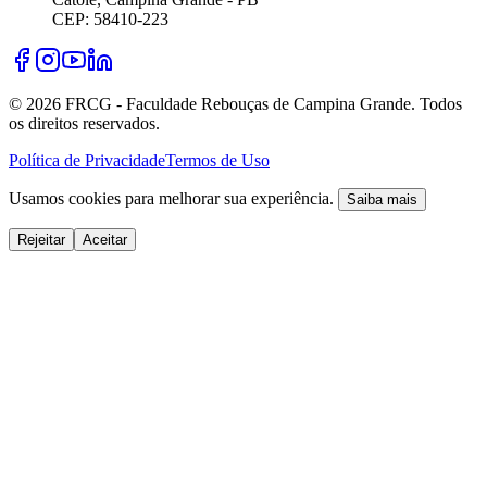
CEP: 58410-223
©
2026
FRCG - Faculdade Rebouças de Campina Grande. Todos
os direitos reservados.
Política de Privacidade
Termos de Uso
Usamos cookies para melhorar sua experiência.
Saiba mais
Rejeitar
Aceitar