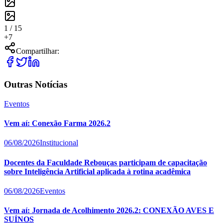
1 /
15
+
7
Compartilhar:
Outras Notícias
Eventos
Vem aí: Conexão Farma 2026.2
06/08/2026
Institucional
Docentes da Faculdade Rebouças participam de capacitação
sobre Inteligência Artificial aplicada à rotina acadêmica
06/08/2026
Eventos
Vem aí: Jornada de Acolhimento 2026.2: CONEXÃO AVES E
SUÍNOS