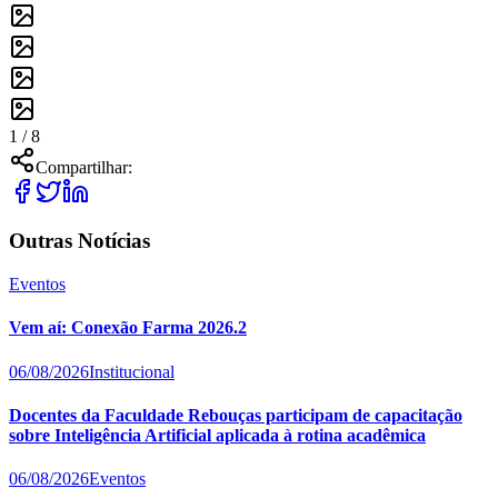
1 /
8
Compartilhar:
Outras Notícias
Eventos
Vem aí: Conexão Farma 2026.2
06/08/2026
Institucional
Docentes da Faculdade Rebouças participam de capacitação
sobre Inteligência Artificial aplicada à rotina acadêmica
06/08/2026
Eventos