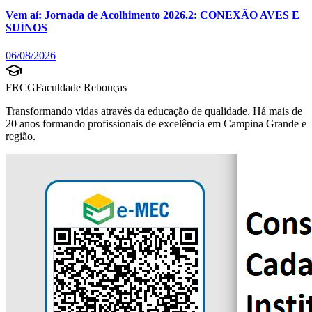
Vem aí: Jornada de Acolhimento 2026.2: CONEXÃO AVES E
SUÍNOS
06/08/2026
FRCG
Faculdade Rebouças
Transformando vidas através da educação de qualidade. Há mais de
20 anos formando profissionais de excelência em Campina Grande e
região.