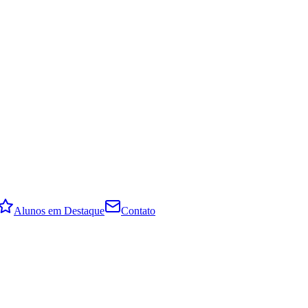
Alunos em Destaque
Contato