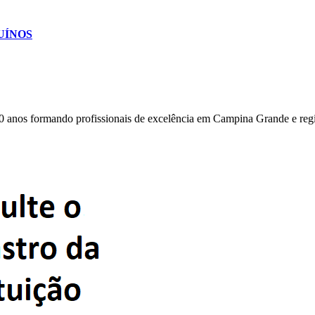
SUÍNOS
0 anos formando profissionais de excelência em Campina Grande e reg