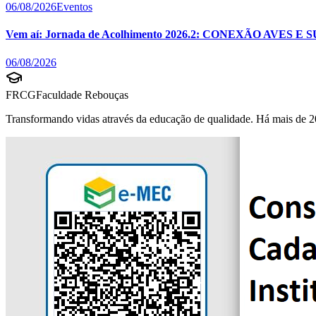
06/08/2026
Eventos
Vem aí: Jornada de Acolhimento 2026.2: CONEXÃO AVES E 
06/08/2026
FRCG
Faculdade Rebouças
Transformando vidas através da educação de qualidade. Há mais de 2