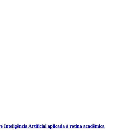
Inteligência Artificial aplicada à rotina acadêmica