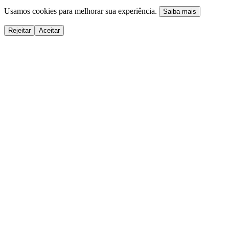
Usamos cookies para melhorar sua experiência.
Saiba mais
Rejeitar
Aceitar