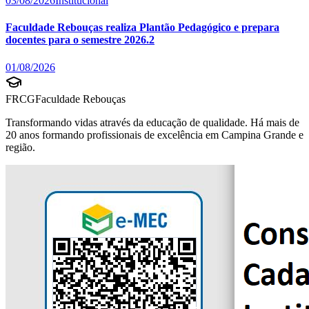
03/08/2026
Institucional
Faculdade Rebouças realiza Plantão Pedagógico e prepara
docentes para o semestre 2026.2
01/08/2026
FRCG
Faculdade Rebouças
Transformando vidas através da educação de qualidade. Há mais de
20 anos formando profissionais de excelência em Campina Grande e
região.