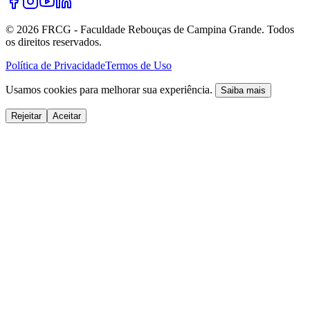
©
2026
FRCG - Faculdade Rebouças de Campina Grande. Todos
os direitos reservados.
Política de Privacidade
Termos de Uso
Usamos cookies para melhorar sua experiência.
Saiba mais
Rejeitar
Aceitar