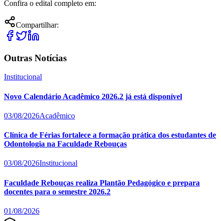
Confira o edital completo em:
Compartilhar:
Outras Notícias
Institucional
Novo Calendário Acadêmico 2026.2 já está disponível
03/08/2026
Acadêmico
Clínica de Férias fortalece a formação prática dos estudantes de
Odontologia na Faculdade Rebouças
03/08/2026
Institucional
Faculdade Rebouças realiza Plantão Pedagógico e prepara
docentes para o semestre 2026.2
01/08/2026