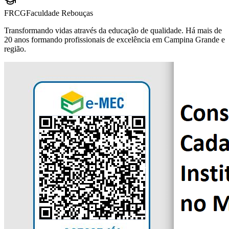
FRCG
Faculdade Rebouças
Transformando vidas através da educação de qualidade. Há mais de
20 anos formando profissionais de excelência em Campina Grande e
região.