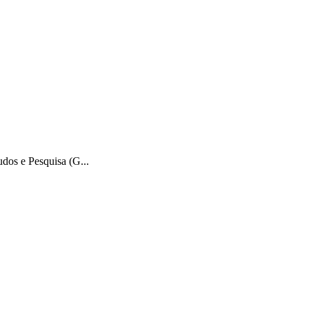
dos e Pesquisa (G...