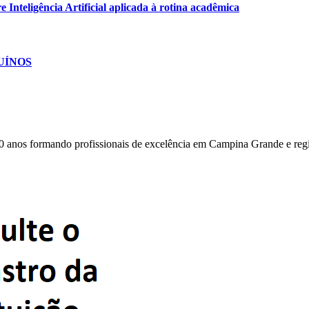
Inteligência Artificial aplicada à rotina acadêmica
SUÍNOS
0 anos formando profissionais de excelência em Campina Grande e reg