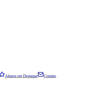
Alunos em Destaque
Contato