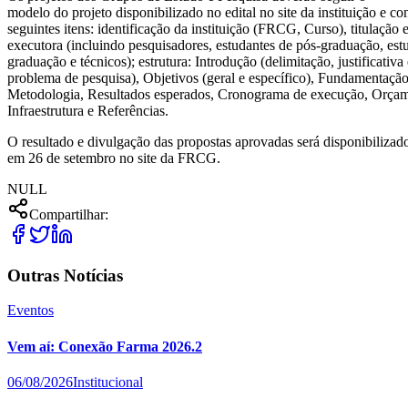
modelo do projeto disponibilizado no edital no site da instituição e co
seguintes itens: identificação da instituição (FRCG, Curso), titulação 
executora (incluindo pesquisadores, estudantes de pós-graduação, est
graduação e técnicos); estrutura: Introdução (delimitação, justificativa 
problema de pesquisa), Objetivos (geral e específico), Fundamentação
Metodologia, Resultados esperados, Cronograma de execução, Orçam
Infraestrutura e Referências.
O resultado e divulgação das propostas aprovadas será disponibilizad
em 26 de setembro no site da FRCG.
NULL
Compartilhar:
Outras Notícias
Eventos
Vem aí: Conexão Farma 2026.2
06/08/2026
Institucional