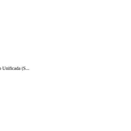
 Unificada (S...