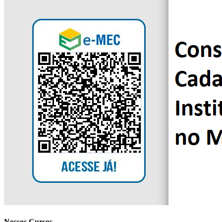
Nossos Cursos