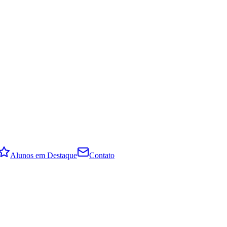
Alunos em Destaque
Contato