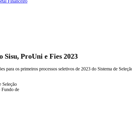
rtal Financeiro
o Sisu, ProUni e Fies 2023
s para os primeiros processos seletivos de 2023 do Sistema de Seleção
e Seleção
o Fundo de