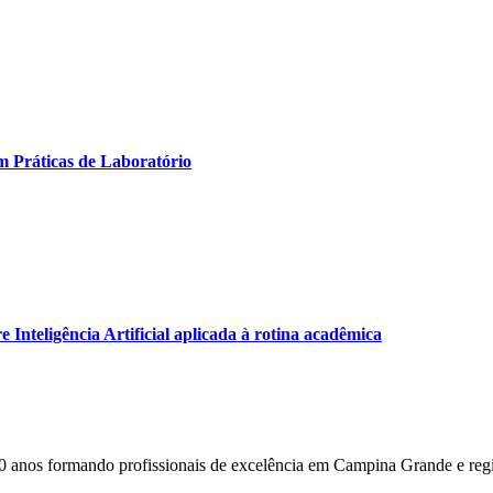
m Práticas de Laboratório
Inteligência Artificial aplicada à rotina acadêmica
0 anos formando profissionais de excelência em Campina Grande e reg