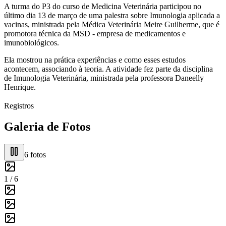
A turma do P3 do curso de Medicina Veterinária participou no
último dia 13 de março de uma palestra sobre Imunologia aplicada a
vacinas, ministrada pela Médica Veterinária Meire Guilherme, que é
promotora técnica da MSD - empresa de medicamentos e
imunobiológicos.
Ela mostrou na prática experiências e como esses estudos
acontecem, associando à teoria. A atividade fez parte da disciplina
de Imunologia Veterinária, ministrada pela professora Daneelly
Henrique.
Registros
Galeria de Fotos
6
fotos
1 /
6