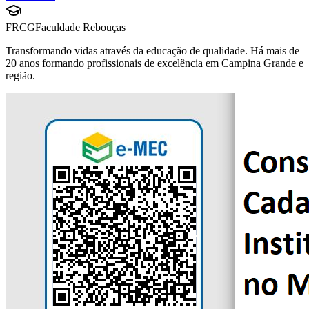
FRCG
Faculdade Rebouças
Transformando vidas através da educação de qualidade. Há mais de
20 anos formando profissionais de excelência em Campina Grande e
região.