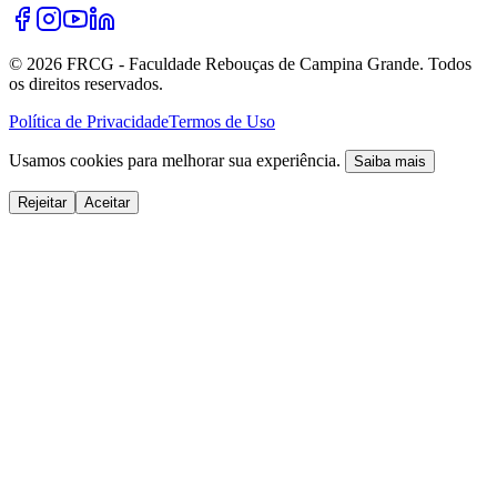
©
2026
FRCG - Faculdade Rebouças de Campina Grande. Todos
os direitos reservados.
Política de Privacidade
Termos de Uso
Usamos cookies para melhorar sua experiência.
Saiba mais
Rejeitar
Aceitar