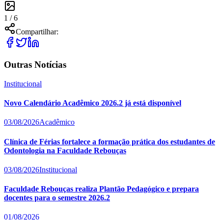
1 /
6
Compartilhar:
Outras Notícias
Institucional
Novo Calendário Acadêmico 2026.2 já está disponível
03/08/2026
Acadêmico
Clínica de Férias fortalece a formação prática dos estudantes de
Odontologia na Faculdade Rebouças
03/08/2026
Institucional
Faculdade Rebouças realiza Plantão Pedagógico e prepara
docentes para o semestre 2026.2
01/08/2026