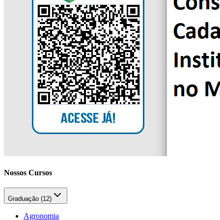
Nossos Cursos
Graduação (
12
)
Agronomia