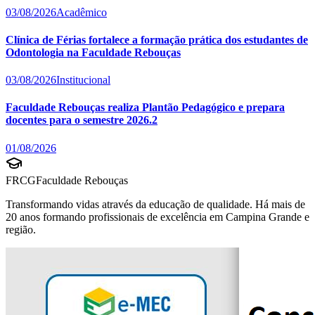
03/08/2026
Acadêmico
Clínica de Férias fortalece a formação prática dos estudantes de
Odontologia na Faculdade Rebouças
03/08/2026
Institucional
Faculdade Rebouças realiza Plantão Pedagógico e prepara
docentes para o semestre 2026.2
01/08/2026
FRCG
Faculdade Rebouças
Transformando vidas através da educação de qualidade. Há mais de
20 anos formando profissionais de excelência em Campina Grande e
região.