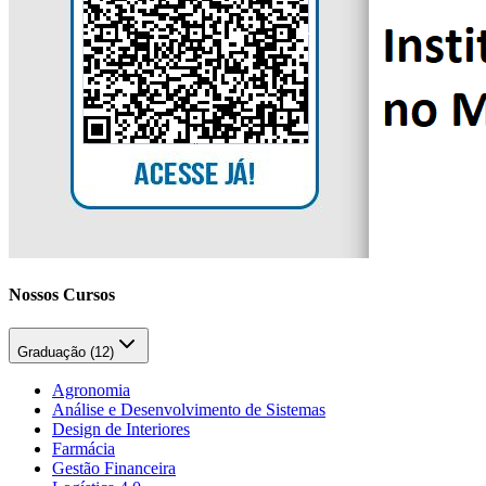
Nossos Cursos
Graduação (
12
)
Agronomia
Análise e Desenvolvimento de Sistemas
Design de Interiores
Farmácia
Gestão Financeira