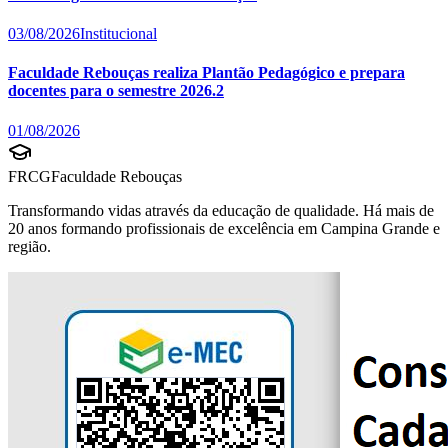
03/08/2026
Institucional
Faculdade Rebouças realiza Plantão Pedagógico e prepara
docentes para o semestre 2026.2
01/08/2026
FRCG
Faculdade Rebouças
Transformando vidas através da educação de qualidade. Há mais de
20 anos formando profissionais de excelência em Campina Grande e
região.