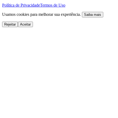
Política de Privacidade
Termos de Uso
Usamos cookies para melhorar sua experiência.
Saiba mais
Rejeitar
Aceitar