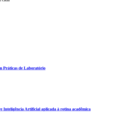
m Práticas de Laboratório
Inteligência Artificial aplicada à rotina acadêmica