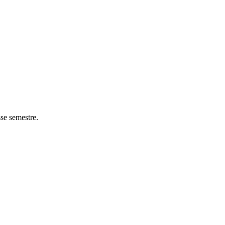
se semestre.