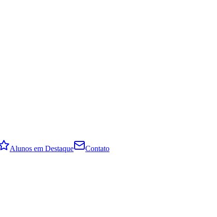
Alunos em Destaque
Contato