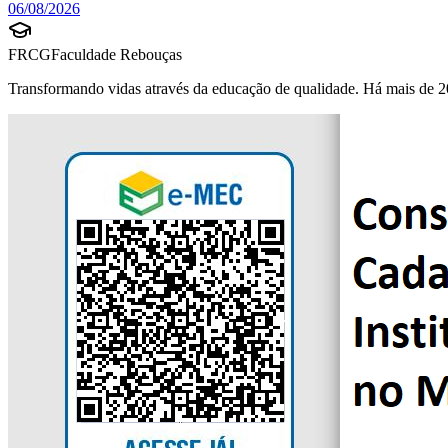
06/08/2026
FRCG
Faculdade Rebouças
Transformando vidas através da educação de qualidade. Há mais de 2