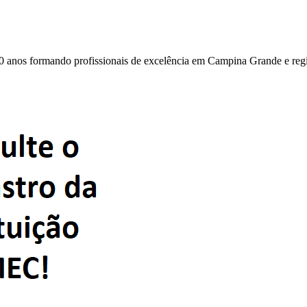
0 anos formando profissionais de excelência em Campina Grande e reg