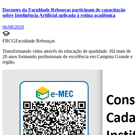
Docentes da Faculdade Rebouças participam de capacitação
sobre Inteligência Artificial aplicada à rotina acadêmica
06/08/2026
FRCG
Faculdade Rebouças
Transformando vidas através da educação de qualidade. Há mais de
20 anos formando profissionais de excelência em Campina Grande e
região.