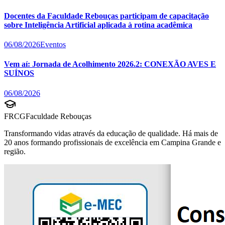
Docentes da Faculdade Rebouças participam de capacitação
sobre Inteligência Artificial aplicada à rotina acadêmica
06/08/2026
Eventos
Vem aí: Jornada de Acolhimento 2026.2: CONEXÃO AVES E
SUÍNOS
06/08/2026
FRCG
Faculdade Rebouças
Transformando vidas através da educação de qualidade. Há mais de
20 anos formando profissionais de excelência em Campina Grande e
região.