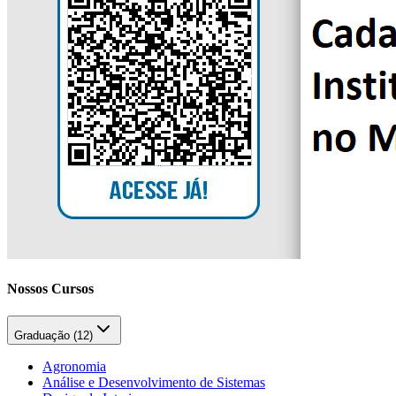
Nossos Cursos
Graduação (
12
)
Agronomia
Análise e Desenvolvimento de Sistemas