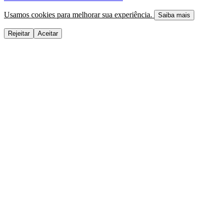
Usamos cookies para melhorar sua experiência.
Saiba mais
Rejeitar
Aceitar