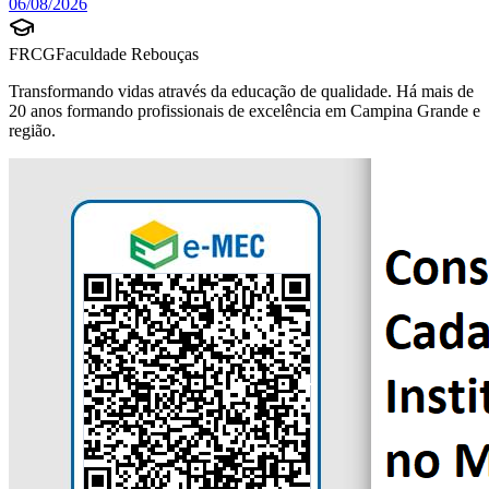
06/08/2026
FRCG
Faculdade Rebouças
Transformando vidas através da educação de qualidade. Há mais de
20 anos formando profissionais de excelência em Campina Grande e
região.