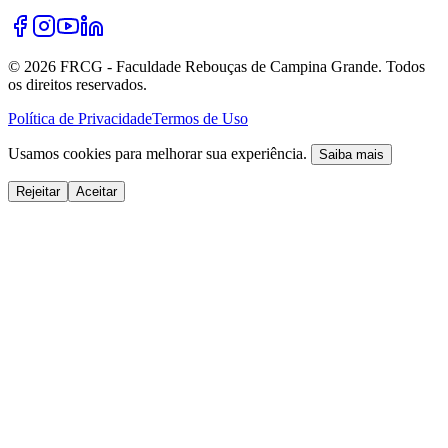
©
2026
FRCG - Faculdade Rebouças de Campina Grande. Todos
os direitos reservados.
Política de Privacidade
Termos de Uso
Usamos cookies para melhorar sua experiência.
Saiba mais
Rejeitar
Aceitar