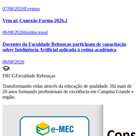
07/08/2026
Eventos
Vem aí: Conexão Farma 2026.2
06/08/2026
Institucional
Docentes da Faculdade Rebouças participam de capacitação
sobre Inteligência Artificial aplicada à rotina acadêmica
06/08/2026
FRCG
Faculdade Rebouças
Transformando vidas através da educação de qualidade. Há mais de
20 anos formando profissionais de excelência em Campina Grande e
região.