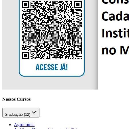
Nossos Cursos
Graduação (
12
)
Agronomia