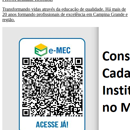
Transformando vidas através da educação de qualidade. Há mais de
20 anos formando profissionais de excelência em Campina Grande e
região.