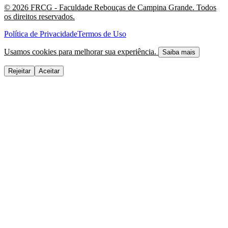
©
2026
FRCG - Faculdade Rebouças de Campina Grande. Todos
os direitos reservados.
Política de Privacidade
Termos de Uso
Usamos cookies para melhorar sua experiência.
Saiba mais
Rejeitar
Aceitar