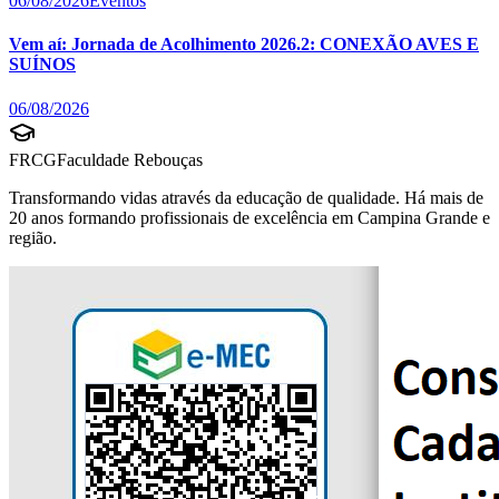
06/08/2026
Eventos
Vem aí: Jornada de Acolhimento 2026.2: CONEXÃO AVES E
SUÍNOS
06/08/2026
FRCG
Faculdade Rebouças
Transformando vidas através da educação de qualidade. Há mais de
20 anos formando profissionais de excelência em Campina Grande e
região.