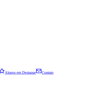
Alunos em Destaque
Contato