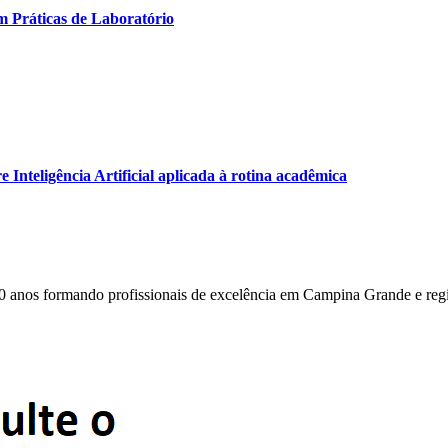
m Práticas de Laboratório
Inteligência Artificial aplicada à rotina acadêmica
0 anos formando profissionais de excelência em Campina Grande e reg