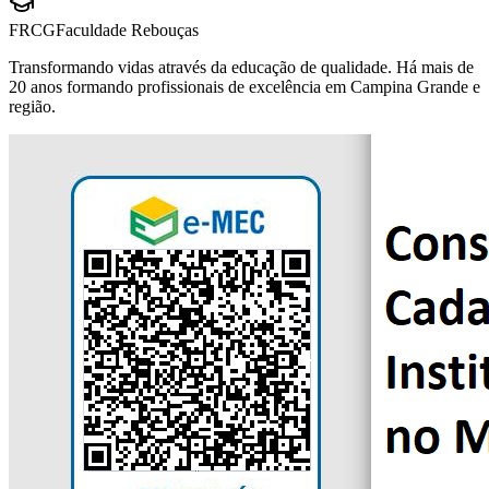
FRCG
Faculdade Rebouças
Transformando vidas através da educação de qualidade. Há mais de
20 anos formando profissionais de excelência em Campina Grande e
região.