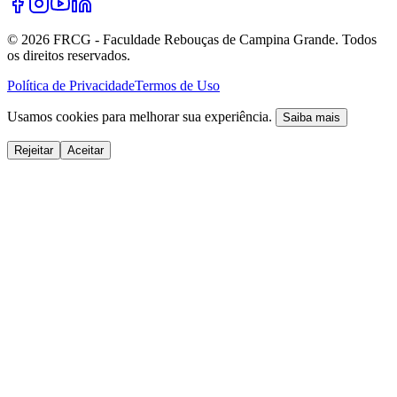
©
2026
FRCG - Faculdade Rebouças de Campina Grande. Todos
os direitos reservados.
Política de Privacidade
Termos de Uso
Usamos cookies para melhorar sua experiência.
Saiba mais
Rejeitar
Aceitar