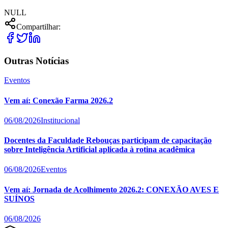
NULL
Compartilhar:
Outras Notícias
Eventos
Vem aí: Conexão Farma 2026.2
06/08/2026
Institucional
Docentes da Faculdade Rebouças participam de capacitação
sobre Inteligência Artificial aplicada à rotina acadêmica
06/08/2026
Eventos
Vem aí: Jornada de Acolhimento 2026.2: CONEXÃO AVES E
SUÍNOS
06/08/2026