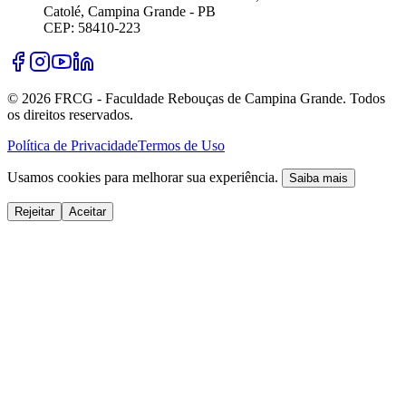
Catolé, Campina Grande - PB
CEP: 58410-223
©
2026
FRCG - Faculdade Rebouças de Campina Grande. Todos
os direitos reservados.
Política de Privacidade
Termos de Uso
Usamos cookies para melhorar sua experiência.
Saiba mais
Rejeitar
Aceitar