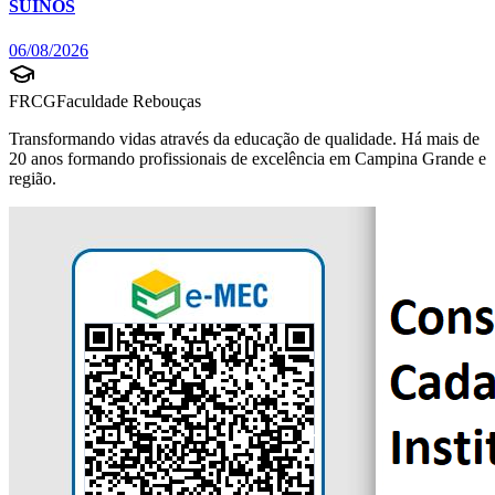
SUÍNOS
06/08/2026
FRCG
Faculdade Rebouças
Transformando vidas através da educação de qualidade. Há mais de
20 anos formando profissionais de excelência em Campina Grande e
região.