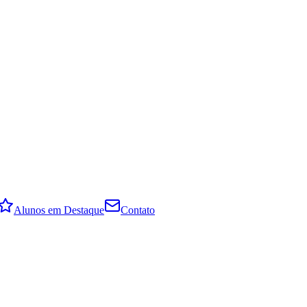
Alunos em Destaque
Contato