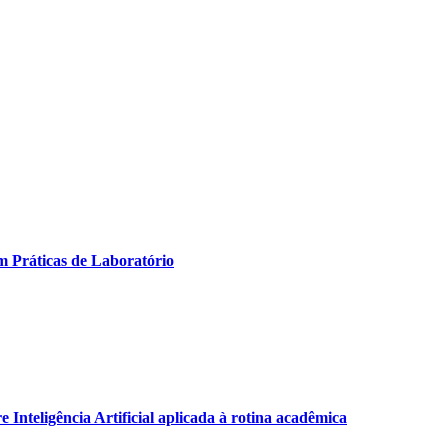
m Práticas de Laboratório
Inteligência Artificial aplicada à rotina acadêmica