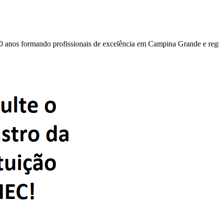
0 anos formando profissionais de excelência em Campina Grande e reg