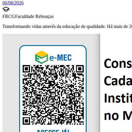
06/08/2026
FRCG
Faculdade Rebouças
Transformando vidas através da educação de qualidade. Há mais de 2