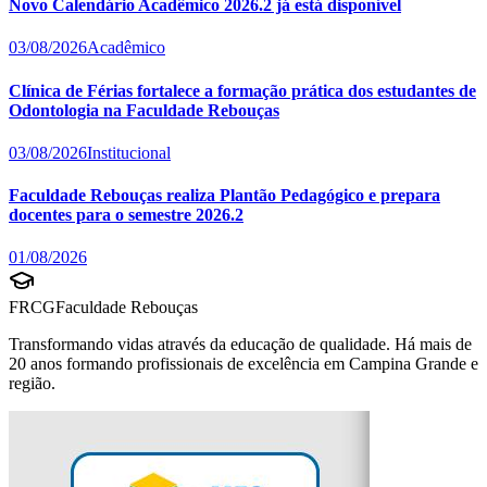
Novo Calendário Acadêmico 2026.2 já está disponível
03/08/2026
Acadêmico
Clínica de Férias fortalece a formação prática dos estudantes de
Odontologia na Faculdade Rebouças
03/08/2026
Institucional
Faculdade Rebouças realiza Plantão Pedagógico e prepara
docentes para o semestre 2026.2
01/08/2026
FRCG
Faculdade Rebouças
Transformando vidas através da educação de qualidade. Há mais de
20 anos formando profissionais de excelência em Campina Grande e
região.