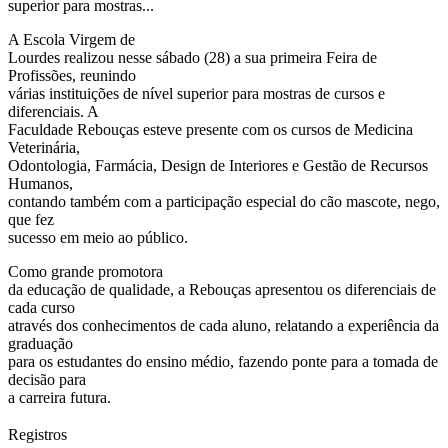
superior para mostras...
A Escola Virgem de
Lourdes realizou nesse sábado (28) a sua primeira Feira de
Profissões, reunindo
várias instituições de nível superior para mostras de cursos e
diferenciais. A
Faculdade Rebouças esteve presente com os cursos de Medicina
Veterinária,
Odontologia, Farmácia, Design de Interiores e Gestão de Recursos
Humanos,
contando também com a participação especial do cão mascote, nego,
que fez
sucesso em meio ao público.
Como grande promotora
da educação de qualidade, a Rebouças apresentou os diferenciais de
cada curso
através dos conhecimentos de cada aluno, relatando a experiência da
graduação
para os estudantes do ensino médio, fazendo ponte para a tomada de
decisão para
a carreira futura.
Registros