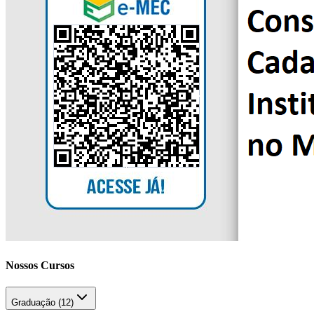
Nossos Cursos
Graduação (
12
)