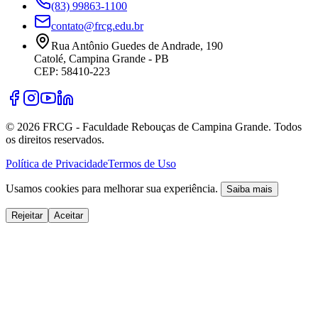
(83) 99863-1100
contato@frcg.edu.br
Rua Antônio Guedes de Andrade, 190
Catolé, Campina Grande - PB
CEP: 58410-223
©
2026
FRCG - Faculdade Rebouças de Campina Grande. Todos
os direitos reservados.
Política de Privacidade
Termos de Uso
Usamos cookies para melhorar sua experiência.
Saiba mais
Rejeitar
Aceitar