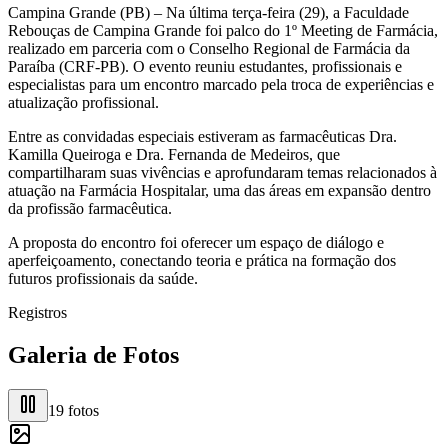
Campina Grande (PB) – Na última terça-feira (29), a Faculdade
Rebouças de Campina Grande foi palco do 1º Meeting de Farmácia,
realizado em parceria com o Conselho Regional de Farmácia da
Paraíba (CRF-PB). O evento reuniu estudantes, profissionais e
especialistas para um encontro marcado pela troca de experiências e
atualização profissional.
Entre as convidadas especiais estiveram as farmacêuticas Dra.
Kamilla Queiroga e Dra. Fernanda de Medeiros, que
compartilharam suas vivências e aprofundaram temas relacionados à
atuação na Farmácia Hospitalar, uma das áreas em expansão dentro
da profissão farmacêutica.
A proposta do encontro foi oferecer um espaço de diálogo e
aperfeiçoamento, conectando teoria e prática na formação dos
futuros profissionais da saúde.
Registros
Galeria de Fotos
19
fotos