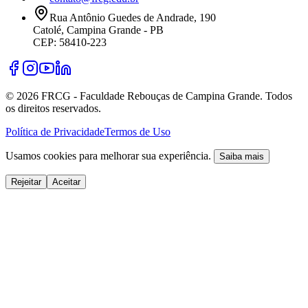
Rua Antônio Guedes de Andrade, 190
Catolé, Campina Grande - PB
CEP: 58410-223
©
2026
FRCG - Faculdade Rebouças de Campina Grande. Todos
os direitos reservados.
Política de Privacidade
Termos de Uso
Usamos cookies para melhorar sua experiência.
Saiba mais
Rejeitar
Aceitar