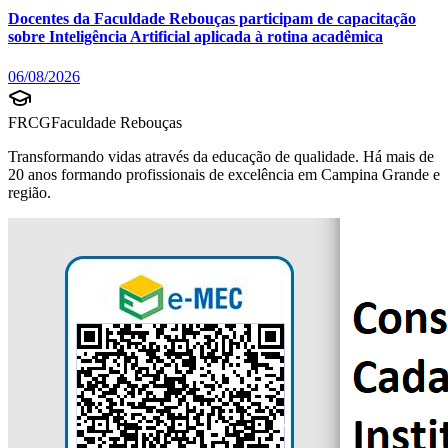
Docentes da Faculdade Rebouças participam de capacitação
sobre Inteligência Artificial aplicada à rotina acadêmica
06/08/2026
FRCG
Faculdade Rebouças
Transformando vidas através da educação de qualidade. Há mais de
20 anos formando profissionais de excelência em Campina Grande e
região.