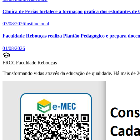
Clínica de Férias fortalece a formação prática dos estudantes d
03/08/2026
Institucional
Faculdade Rebouças realiza Plantão Pedagógico e prepara docent
01/08/2026
FRCG
Faculdade Rebouças
Transformando vidas através da educação de qualidade. Há mais de 2