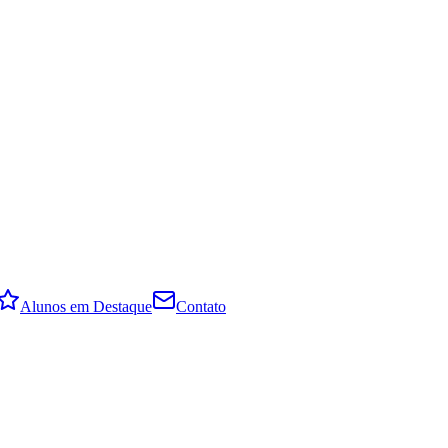
Alunos em Destaque
Contato