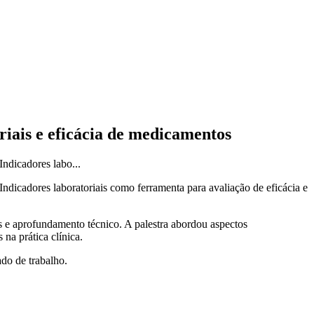
iais e eficácia de medicamentos
ndicadores labo...
dicadores laboratoriais como ferramenta para avaliação de eficácia e
 e aprofundamento técnico. A palestra abordou aspectos
na prática clínica.
do de trabalho.