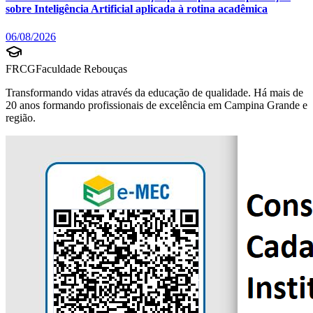
sobre Inteligência Artificial aplicada à rotina acadêmica
06/08/2026
FRCG
Faculdade Rebouças
Transformando vidas através da educação de qualidade. Há mais de
20 anos formando profissionais de excelência em Campina Grande e
região.