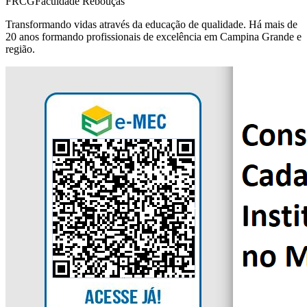
FRCG
Faculdade Rebouças
Transformando vidas através da educação de qualidade. Há mais de
20 anos formando profissionais de excelência em Campina Grande e
região.