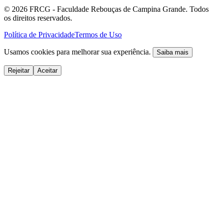
©
2026
FRCG - Faculdade Rebouças de Campina Grande. Todos
os direitos reservados.
Política de Privacidade
Termos de Uso
Usamos cookies para melhorar sua experiência.
Saiba mais
Rejeitar
Aceitar