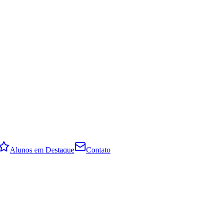
Alunos em Destaque
Contato