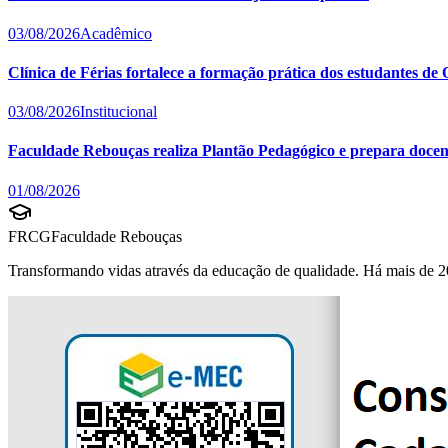
03/08/2026
Acadêmico
Clínica de Férias fortalece a formação prática dos estudantes d
03/08/2026
Institucional
Faculdade Rebouças realiza Plantão Pedagógico e prepara docent
01/08/2026
FRCG
Faculdade Rebouças
Transformando vidas através da educação de qualidade. Há mais de 2