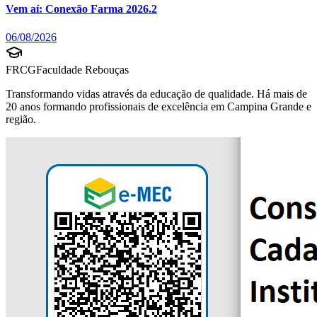
Vem aí: Conexão Farma 2026.2
06/08/2026
FRCG
Faculdade Rebouças
Transformando vidas através da educação de qualidade. Há mais de
20 anos formando profissionais de excelência em Campina Grande e
região.