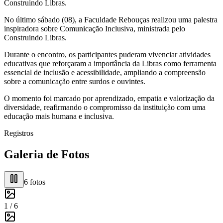
Construindo Libras.
No último sábado (08), a Faculdade Rebouças realizou uma palestra
inspiradora sobre Comunicação Inclusiva, ministrada pelo
Construindo Libras.
Durante o encontro, os participantes puderam vivenciar atividades
educativas que reforçaram a importância da Libras como ferramenta
essencial de inclusão e acessibilidade, ampliando a compreensão
sobre a comunicação entre surdos e ouvintes.
O momento foi marcado por aprendizado, empatia e valorização da
diversidade, reafirmando o compromisso da instituição com uma
educação mais humana e inclusiva.
Registros
Galeria de Fotos
6
fotos
1 /
6