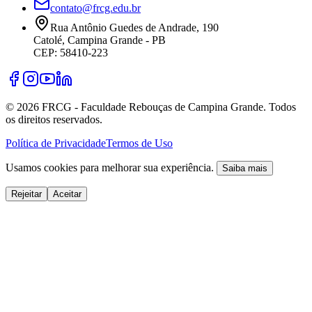
contato@frcg.edu.br
Rua Antônio Guedes de Andrade, 190
Catolé, Campina Grande - PB
CEP: 58410-223
©
2026
FRCG - Faculdade Rebouças de Campina Grande. Todos
os direitos reservados.
Política de Privacidade
Termos de Uso
Usamos cookies para melhorar sua experiência.
Saiba mais
Rejeitar
Aceitar