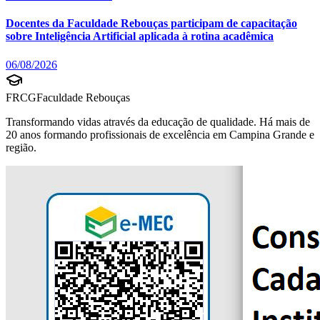
Docentes da Faculdade Rebouças participam de capacitação
sobre Inteligência Artificial aplicada à rotina acadêmica
06/08/2026
FRCG
Faculdade Rebouças
Transformando vidas através da educação de qualidade. Há mais de
20 anos formando profissionais de excelência em Campina Grande e
região.