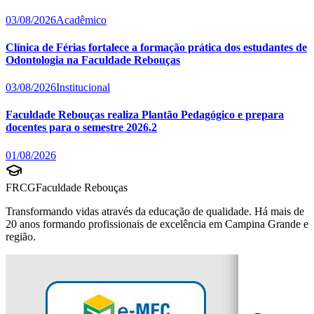
03/08/2026
Acadêmico
Clínica de Férias fortalece a formação prática dos estudantes de
Odontologia na Faculdade Rebouças
03/08/2026
Institucional
Faculdade Rebouças realiza Plantão Pedagógico e prepara
docentes para o semestre 2026.2
01/08/2026
FRCG
Faculdade Rebouças
Transformando vidas através da educação de qualidade. Há mais de
20 anos formando profissionais de excelência em Campina Grande e
região.