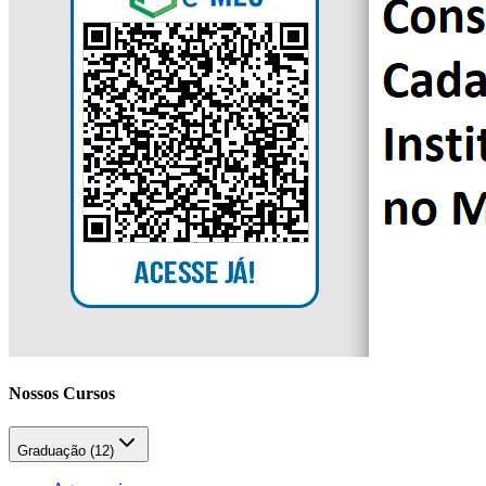
Nossos Cursos
Graduação (
12
)